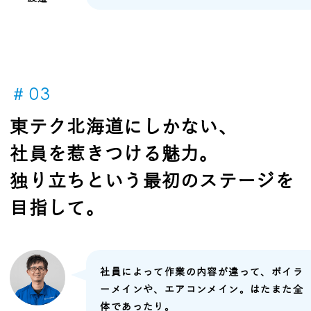
＃03
東テク北海道にしかない、
社員を惹きつける魅力。
独り立ちという最初のステージを
目指して。
社員によって作業の内容が違って、ボイラ
ーメインや、エアコンメイン。はたまた全
体であったり。