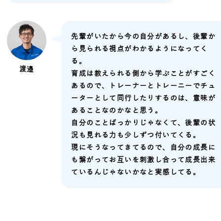
先輩がいたから今の自分があるし、後輩か
ら見られる視点がわかるようになってく
る。
渡邉
育成は教えられる側から学ぶことがすごく
あるので、トレーナーとトレーニーでチュ
ーターとして同行したりするのは、意味が
あることなのかなと思う。
自分のことばっかりじゃなくて、後輩の状
況も見れる力も少しずつ付いてくる。
現にそうなってきてるので、自分の成長に
も繋がってお互いを刺激し合って成長出来
ているんじゃないかなと実感してる。