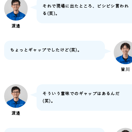
それで現場に出たところ、ビシビシ言われ
る(笑)。
渡邉
ちょっとギャップでしたけど(笑)。
皆川
そういう意味でのギャップはあるんだ
(笑)。
渡邉