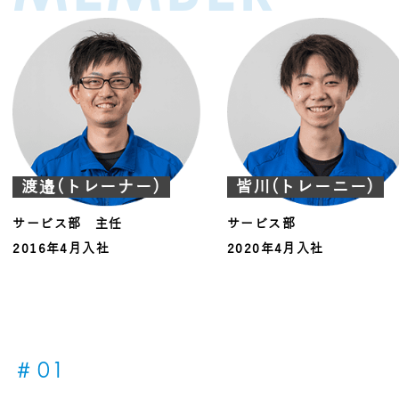
渡邉(トレーナー)
皆川(トレーニー)
サービス部 主任
サービス部
2016年4月入社
2020年4月入社
＃01