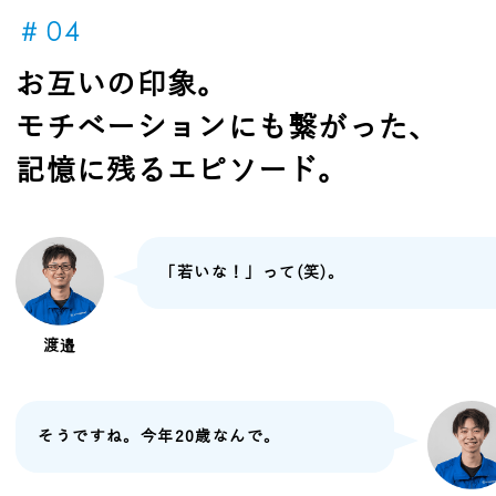
＃04
お互いの印象。
モチベーションにも繋がった、
記憶に残るエピソード。
「若いな！」って(笑)。
渡邉
そうですね。今年20歳なんで。