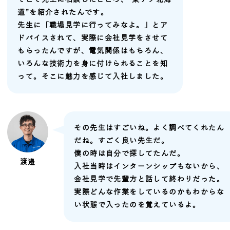
道”を紹介されたんです。
先生に「職場見学に行ってみなよ。」とア
ドバイスされて、実際に会社見学をさせて
もらったんですが、電気関係はもちろん、
いろんな技術力を身に付けられることを知
って。そこに魅力を感じて入社しました。
その先生はすごいね。よく調べてくれたん
だね。すごく良い先生だ。
僕の時は自分で探してたんだ。
渡邉
入社当時はインターンシップもないから、
会社見学で先輩方と話して終わりだった。
実際どんな作業をしているのかもわからな
い状態で入ったのを覚えているよ。