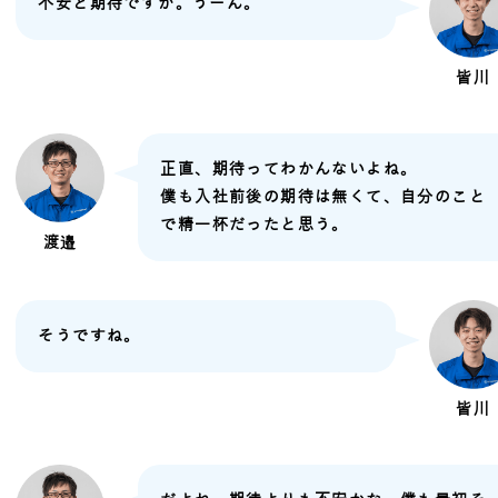
不安と期待ですか。うーん。
皆川
正直、期待ってわかんないよね。
僕も入社前後の期待は無くて、自分のこと
で精一杯だったと思う。
渡邉
そうですね。
皆川