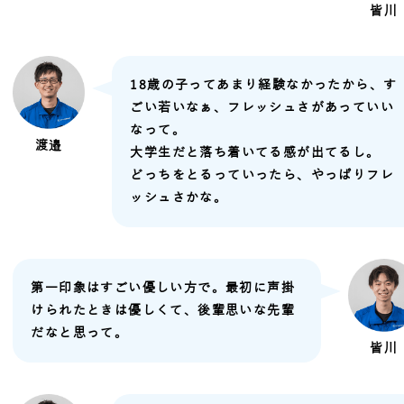
皆川
18歳の子ってあまり経験なかったから、す
ごい若いなぁ、フレッシュさがあっていい
なって。
渡邉
大学生だと落ち着いてる感が出てるし。
どっちをとるっていったら、やっぱりフレ
ッシュさかな。
第一印象はすごい優しい方で。最初に声掛
けられたときは優しくて、後輩思いな先輩
だなと思って。
皆川