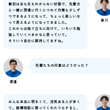
最初は右も左もわからない状態で、先輩方
と一緒に現場に行くにつれて作業も少しず
つできるようになって、ちょっと楽しいな
皆川
って思えるようになってきました。
これからは独り立ちに向けて、いろいろ勉
強していくべきかなと思っていて。
そういう自分に期待してますね。
先輩たちの印象はどうだった？
渡邉
みんな本当に明るくて、活気ある人が多く
て。結構相談に乗ってくれたりもするし、