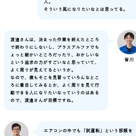
人。
そういう風になりたいなとは思ってる。
渡邉さんは、決まった作業を終えたところ
で終わりにしないし、プラスアルファでち
ょっと細かいところだったり、おかしいな
皆川
という追求の力がすごいなと思っていて、
よく周りが見えてるというか。
なので、僕もそこを見習っていろんなとこ
ろに着目してみるとか、よく周りを見て行
動できる人になりたいなっていうのはある
ので、渡邉さんが目標ですね。
エアコンの中でも「試運転」という部類を