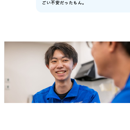
ごい不安だったもん。