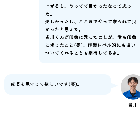
上がるし、やってて良かったなって思っ
た。
楽しかったし、ここまでやって来られて良
かったと思えた。
皆川くんが印象に残ったことが、僕も印象
に残ったこと(笑)。作業レベル的にも追い
ついてくれることを期待してるよ。
成長を見守って欲しいです(笑)。
皆川