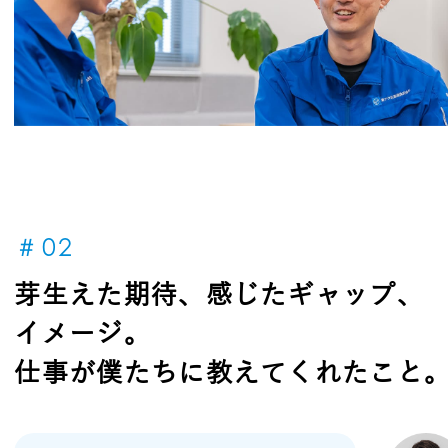
＃02
芽生えた期待、感じたギャップ、
イメージ。
仕事が僕たちに教えてくれたこと