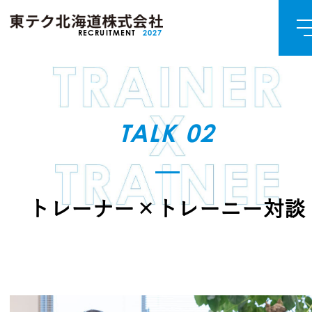
RECRUITMENT
2027
TALK 02
トレーナー×トレーニー対談