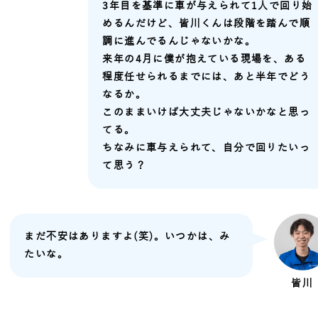
3年目を基準に車が与えられて1人で回り始
めるんだけど、皆川くんは段階を踏んで順
調に進んでるんじゃないかな。
来年の4月に僕が抱えている現場を、ある
程度任せられるまでには、あと半年でどう
なるか。
このままいけば大丈夫じゃないかなと思っ
てる。
ちなみに車与えられて、自分で回りたいっ
て思う？
まだ不安はありますよ(笑)。いつかは、み
たいな。
皆川