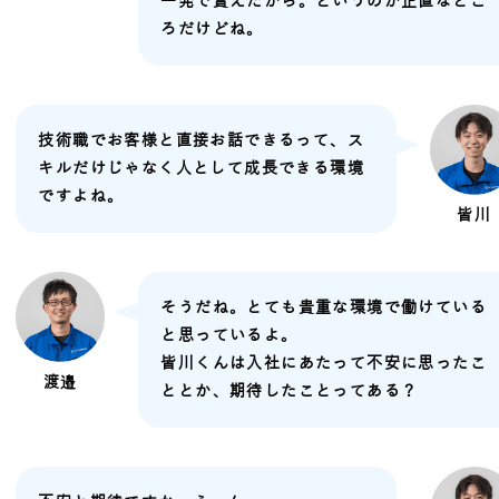
一発で貰えたから。というのが正直なとこ
ろだけどね。
技術職でお客様と直接お話できるって、ス
キルだけじゃなく人として成長できる環境
ですよね。
皆川
そうだね。とても貴重な環境で働けている
と思っているよ。
皆川くんは入社にあたって不安に思ったこ
渡邉
ととか、期待したことってある？