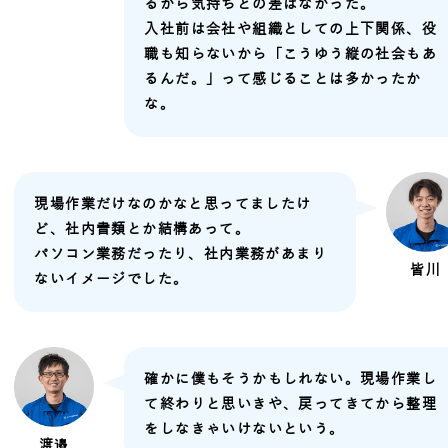
るから気持ちとの差はなかった。
入社前は会社や組織としての上下関係、役
職も知らないから「こうゆう縦の社会もあ
るんだ。」って感じることは多かったか
な。
現場作業だけなのかなと思ってましたけ
ど、社内書類とか結構あって。
パソコン業務だったり、社内業務があまり
皆川
ないイメージでした。
確かに僕もそうかもしれない。現場作業し
て終わりと思いきや、戻ってきてから整理
をしなきゃいけないという。
渡邉