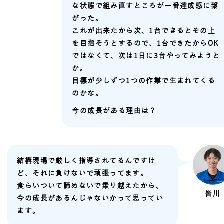
な状態で組み直すところが一番達成感に繋
がった。
これが出来たから次、1台できるとその上
を目指そうとするので、1台できたからOK
ではなくて、次は1日に3台やってみようと
か。
目標が少しずつ1つの作業で生まれてくる
のかな。
今の成長がある理由は？
結構現場で厳しく指導されてるんですけ
ど、それに負けないで頑張ってます。
食らいついて諦めないで乗り越えたから、
皆川
今の成長があるんじゃないかって思ってい
ます。