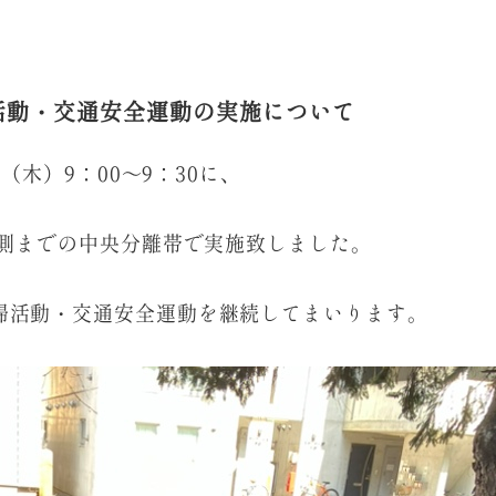
掃活動・交通安全運動の実施について
日（木）9：00～9：30に、
北側までの中央分離帯で実施致しました。
掃活動・交通安全運動を継続してまいります。