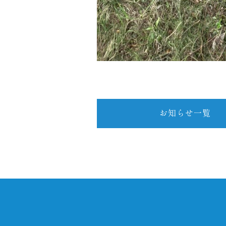
お知らせ一覧