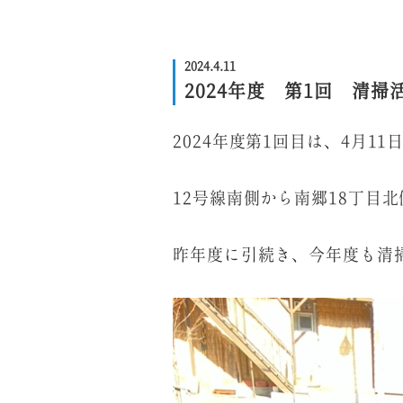
2024.4.11
2024年度 第1回 清
2024年度第1回目は、4月11
12号線南側から南郷18丁目
昨年度に引続き、今年度も清