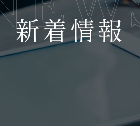
NEW
新着情報