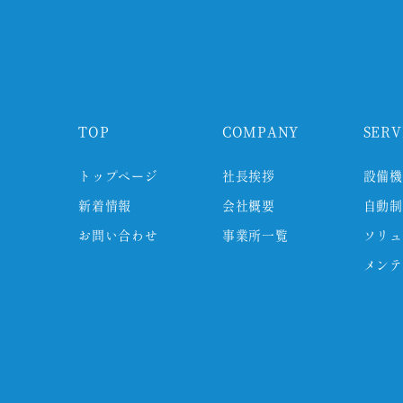
TOP
COMPANY
SERV
トップページ
社長挨拶
設備機
新着情報
会社概要
自動制
お問い合わせ
事業所一覧
ソリュ
メンテ