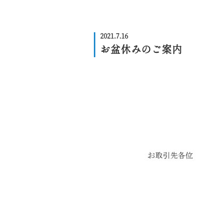
2021.7.16
お盆休みのご案内