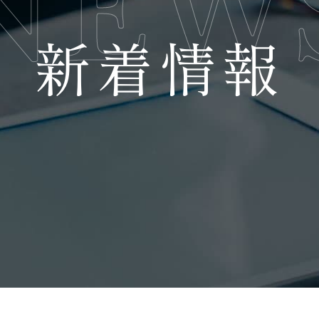
NEW
新着情報