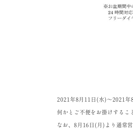
2021年8月11日(水)～20
何かとご不便をお掛けするこ
なお、8月16日(月)より通