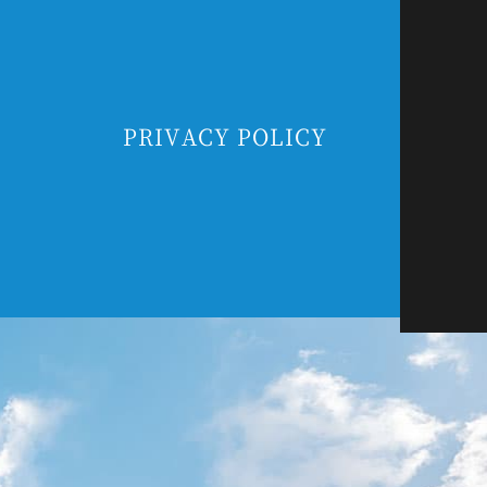
PRIVACY POLICY