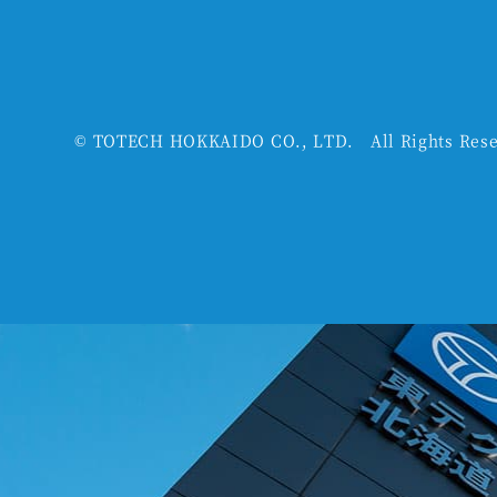
©
TOTECH HOKKAIDO CO., LTD. All Rights Rese